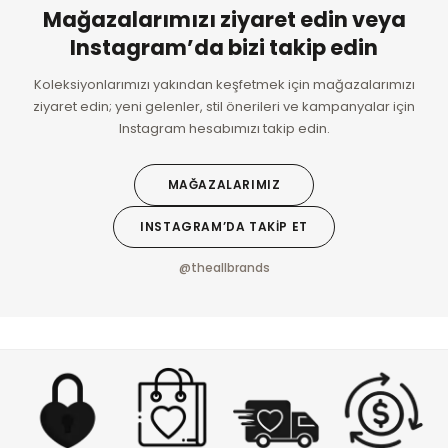
Mağazalarımızı ziyaret edin veya
Instagram’da bizi takip edin
Koleksiyonlarımızı yakından keşfetmek için mağazalarımızı
ziyaret edin; yeni gelenler, stil önerileri ve kampanyalar için
Instagram hesabımızı takip edin.
MAĞAZALARIMIZ
INSTAGRAM’DA TAKİP ET
@theallbrands