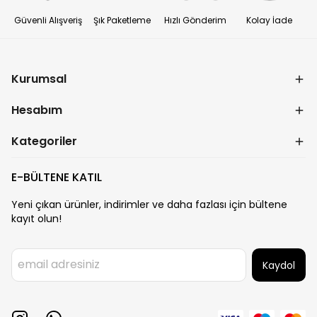
Güvenli Alışveriş
Şık Paketleme
Hızlı Gönderim
Kolay İade
Kurumsal
Hesabım
Kategoriler
E-BÜLTENE KATIL
Yeni çıkan ürünler, indirimler ve daha fazlası için bültene
kayıt olun!
Kaydol