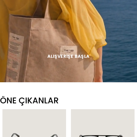
ALIŞVERIŞE BAŞLA
ÖNE ÇIKANLAR