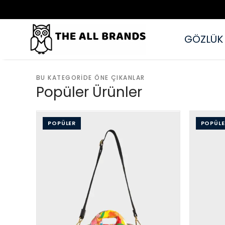
GÖZLÜK
BU KATEGORIDE ÖNE ÇIKANLAR
Popüler Ürünler
POPÜLER
POPÜLE