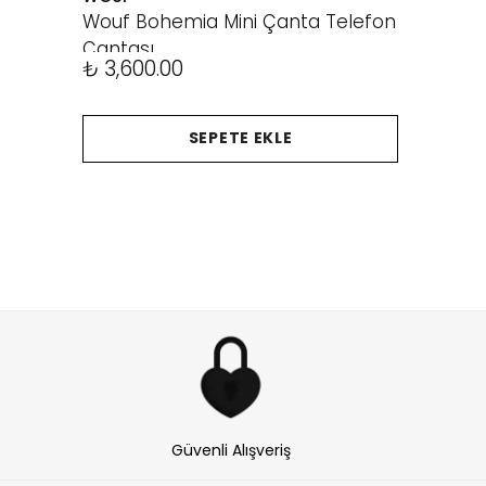
Wouf Bohemia Mini Çanta Telefon
Çantası
₺ 3,600.00
SEPETE EKLE
Güvenli Alışveriş