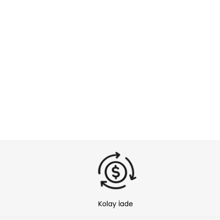
Kolay İade