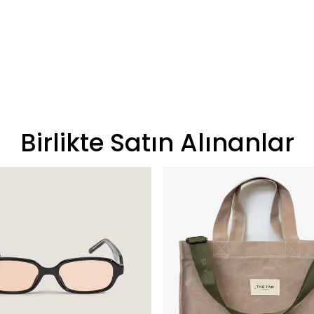
Birlikte Satın Alınanlar