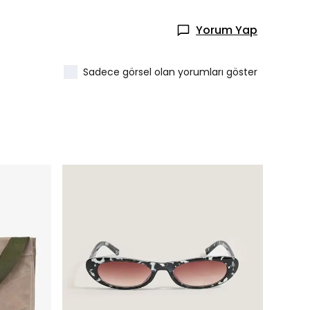
Yorum Yap
Sadece görsel olan yorumları göster