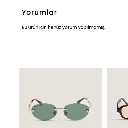
Yorumlar
Bu ürün için henüz yorum yapılmamış.