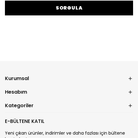
SORGULA
Kurumsal
Hesabım
Kategoriler
E-BÜLTENE KATIL
Yeni çıkan ürünler, indirimler ve daha fazlası için bültene