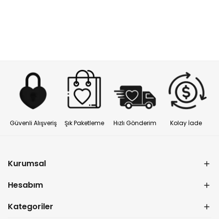
Güvenli Alışveriş
Şık Paketleme
Hızlı Gönderim
Kolay İade
Kurumsal
Hesabım
Kategoriler