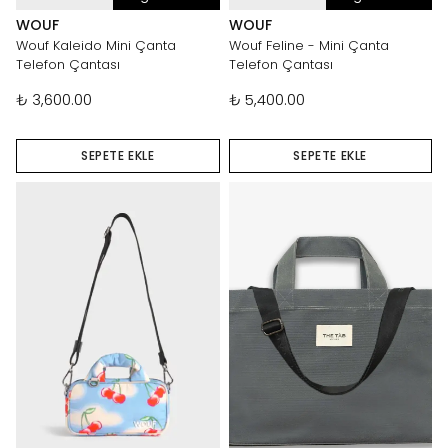
WOUF
WOUF
Wouf Kaleido Mini Çanta
Wouf Feline - Mini Çanta
Telefon Çantası
Telefon Çantası
₺ 3,600.00
₺ 5,400.00
SEPETE EKLE
SEPETE EKLE