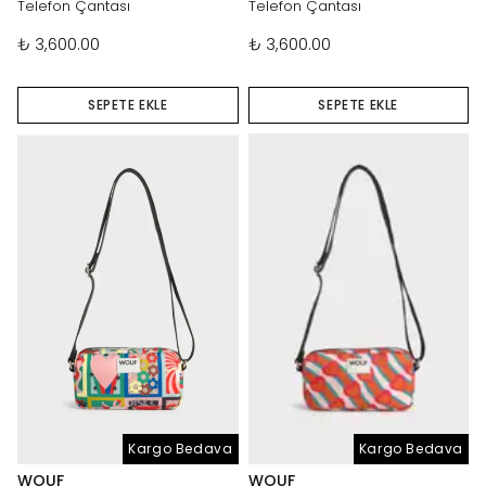
Telefon Çantası
Telefon Çantası
₺ 3,600.00
₺ 3,600.00
SEPETE EKLE
SEPETE EKLE
Kargo Bedava
Kargo Bedava
WOUF
WOUF