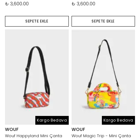
₺ 3,600.00
₺ 3,600.00
SEPETE EKLE
SEPETE EKLE
Kargo Bedava
Kargo Bedava
WOUF
WOUF
Wouf Happyland Mini Çanta
Wouf Magic Trip - Mini Çanta