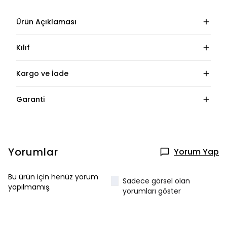
Ürün Açıklaması
Kılıf
Kargo ve İade
Garanti
Yorumlar
Yorum Yap
Bu ürün için henüz yorum
Sadece görsel olan
yapılmamış.
yorumları göster