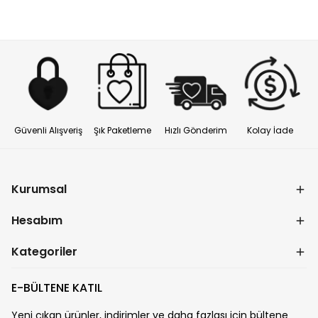
Güvenli Alışveriş
Şık Paketleme
Hızlı Gönderim
Kolay İade
Kurumsal
Hesabım
Kategoriler
E-BÜLTENE KATIL
Yeni çıkan ürünler, indirimler ve daha fazlası için bültene