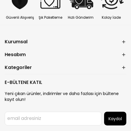
Güvenli Alışveriş
Şık Paketleme
Hızlı Gönderim
Kolay İade
Kurumsal
Hesabım
Kategoriler
E-BÜLTENE KATIL
Yeni çıkan ürünler, indirimler ve daha fazlası için bültene
kayıt olun!
Kaydol