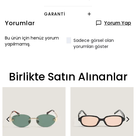
GARANTI
Yorumlar
Yorum Yap
Bu ürün için henüz yorum
Sadece görsel olan
yapılmamış.
yorumları göster
Birlikte Satın Alınanlar