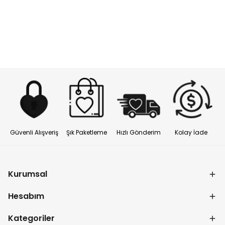
Güvenli Alışveriş
Şık Paketleme
Hızlı Gönderim
Kolay İade
Kurumsal
Hesabım
Kategoriler