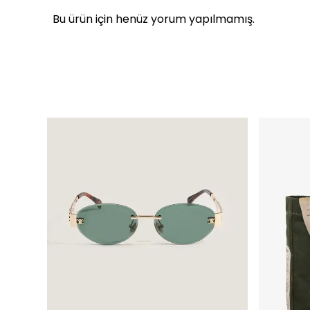
Bu ürün için henüz yorum yapılmamış.