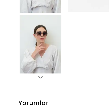
Yorumlar