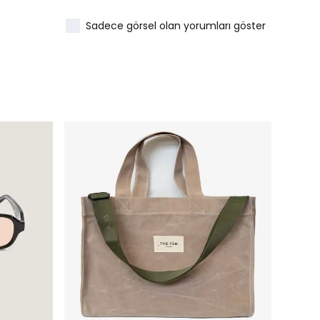
Sadece görsel olan yorumları göster