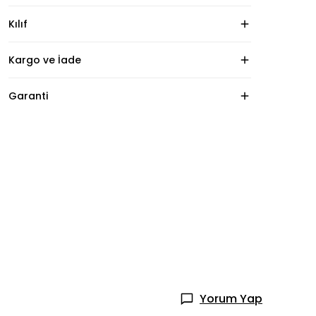
Kılıf
Kargo ve İade
Garanti
Yorum Yap