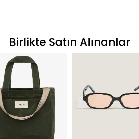
Birlikte Satın Alınanlar