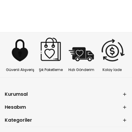
Güvenli Alışveriş
Şık Paketleme
Hızlı Gönderim
Kolay İade
Kurumsal
Hesabım
Kategoriler