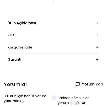
Ürün Açıklaması
Kılıf
Kargo ve İade
Garanti
Yorumlar
Yorum Yap
Bu ürün için henüz yorum
Sadece görsel olan
yapılmamış.
yorumları göster