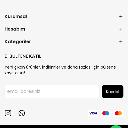
Kurumsal
Hesabım
Kategoriler
E-BÜLTENE KATIL
Yeni çıkan ürünler, indirimler ve daha fazlası için bültene
kayıt olun!
Kaydol