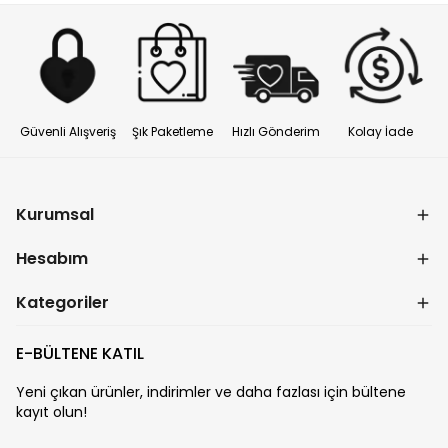
Güvenli Alışveriş
Şık Paketleme
Hızlı Gönderim
Kolay İade
Kurumsal
Hesabım
Kategoriler
E-BÜLTENE KATIL
Yeni çıkan ürünler, indirimler ve daha fazlası için bültene
kayıt olun!