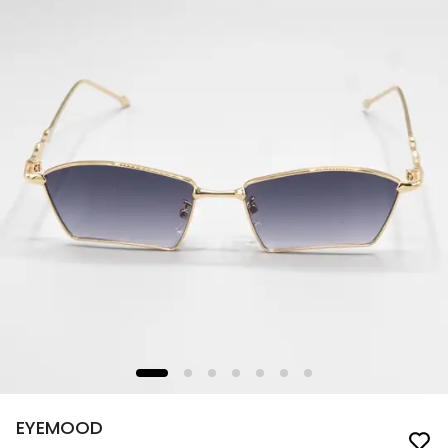
EYEMOOD