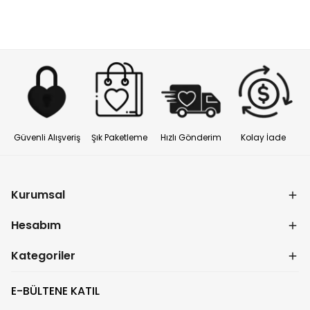
Güvenli Alışveriş
Şık Paketleme
Hızlı Gönderim
Kolay İade
Kurumsal
Hesabım
Kategoriler
E-BÜLTENE KATIL