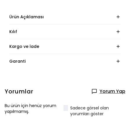
Ürün Açıklaması
Kılıf
Kargo ve İade
Garanti
Yorumlar
Yorum Yap
Bu ürün için henüz yorum
Sadece görsel olan
yapılmamış.
yorumları göster