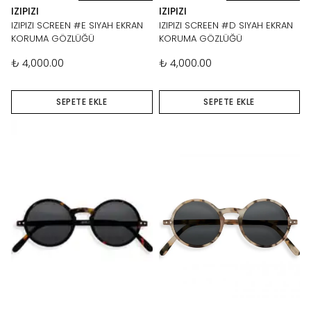
IZIPIZI
IZIPIZI
IZIPIZI SCREEN #E SIYAH EKRAN
IZIPIZI SCREEN #D SIYAH EKRAN
KORUMA GÖZLÜĞÜ
KORUMA GÖZLÜĞÜ
₺ 4,000.00
₺ 4,000.00
SEPETE EKLE
SEPETE EKLE