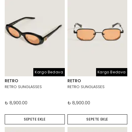
Kargo Bedava
Kargo Bedava
RETRO
RETRO
RETRO SUNGLASSES
RETRO SUNGLASSES
₺ 8,900.00
₺ 8,900.00
SEPETE EKLE
SEPETE EKLE