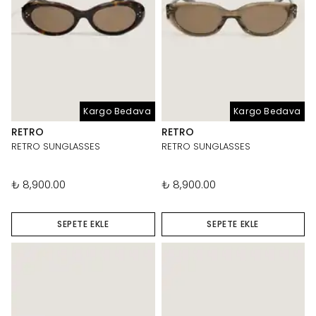
Kargo Bedava
Kargo Bedava
RETRO
RETRO
RETRO SUNGLASSES
RETRO SUNGLASSES
₺ 8,900.00
₺ 8,900.00
SEPETE EKLE
SEPETE EKLE