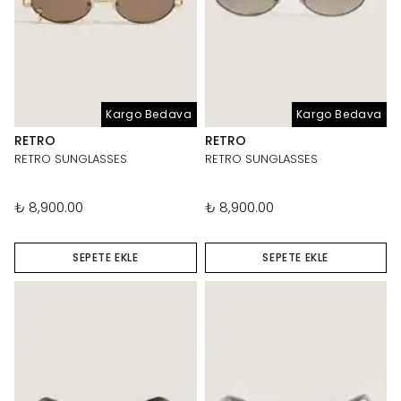
Kargo Bedava
Kargo Bedava
RETRO
RETRO
RETRO SUNGLASSES
RETRO SUNGLASSES
₺ 8,900.00
₺ 8,900.00
SEPETE EKLE
SEPETE EKLE