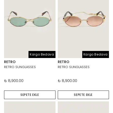
Kargo Bedava
Kargo Bedava
RETRO
RETRO
RETRO SUNGLASSES
RETRO SUNGLASSES
₺ 8,900.00
₺ 8,900.00
SEPETE EKLE
SEPETE EKLE