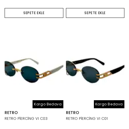
SEPETE EKLE
SEPETE EKLE
Kargo Bedava
Kargo Bedava
RETRO
RETRO
RETRO PİERCİNG VI C03
RETRO PİERCİNG VI C01