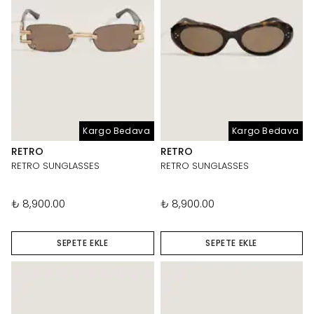
Kargo Bedava
Kargo Bedava
RETRO
RETRO
RETRO SUNGLASSES
RETRO SUNGLASSES
₺ 8,900.00
₺ 8,900.00
SEPETE EKLE
SEPETE EKLE