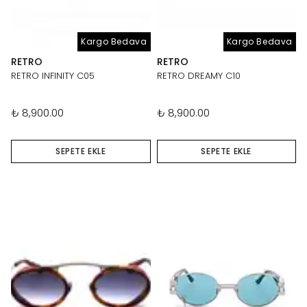
Kargo Bedava
Kargo Bedava
RETRO
RETRO
RETRO INFINITY C05
RETRO DREAMY C10
₺ 8,900.00
₺ 8,900.00
SEPETE EKLE
SEPETE EKLE