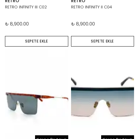
RETRO
RETRO
RETRO INFINITY III C02
RETRO INFINITY II C04
₺ 8,900.00
₺ 8,900.00
SEPETE EKLE
SEPETE EKLE