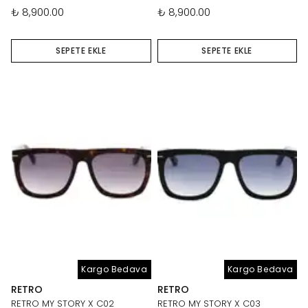
₺ 8,900.00
₺ 8,900.00
SEPETE EKLE
SEPETE EKLE
Kargo Bedava
Kargo Bedava
RETRO
RETRO
RETRO MY STORY X C02
RETRO MY STORY X C03