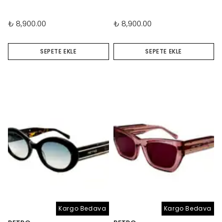
₺ 8,900.00
₺ 8,900.00
SEPETE EKLE
SEPETE EKLE
Kargo Bedava
Kargo Bedava