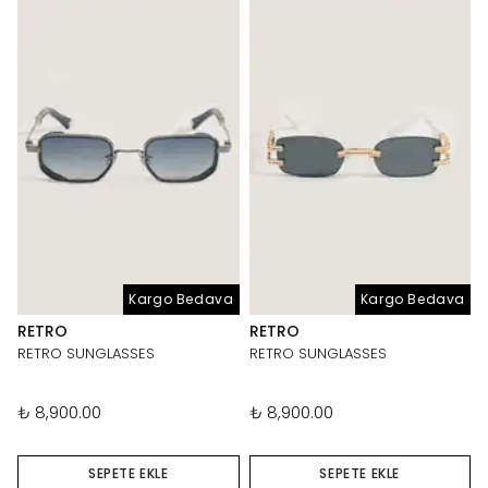
Kargo Bedava
Kargo Bedava
RETRO
RETRO
RETRO SUNGLASSES
RETRO SUNGLASSES
₺ 8,900.00
₺ 8,900.00
SEPETE EKLE
SEPETE EKLE