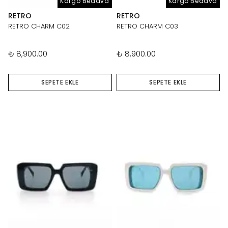
Kargo Bedava
Kargo Bedava
RETRO
RETRO
RETRO CHARM C02
RETRO CHARM C03
₺ 8,900.00
₺ 8,900.00
SEPETE EKLE
SEPETE EKLE