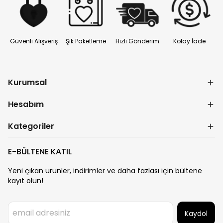
Güvenli Alışveriş
Şık Paketleme
Hızlı Gönderim
Kolay İade
Kurumsal
Hesabım
Kategoriler
E-BÜLTENE KATIL
Yeni çıkan ürünler, indirimler ve daha fazlası için bültene
kayıt olun!
Kaydol