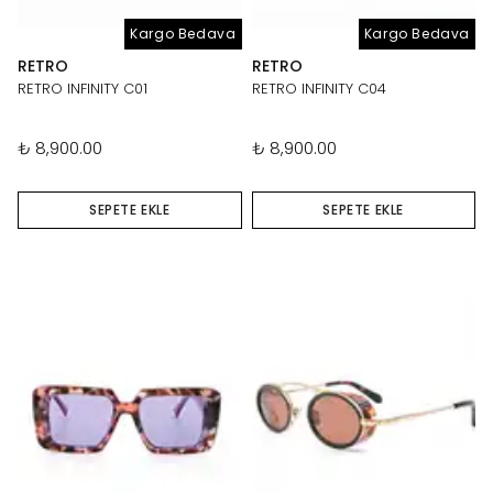
Kargo Bedava
Kargo Bedava
RETRO
RETRO
RETRO INFINITY C01
RETRO INFINITY C04
₺ 8,900.00
₺ 8,900.00
SEPETE EKLE
SEPETE EKLE