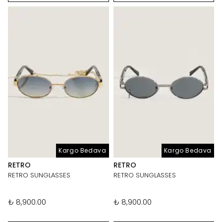
Kargo Bedava
Kargo Bedava
RETRO
RETRO
RETRO SUNGLASSES
RETRO SUNGLASSES
₺ 8,900.00
₺ 8,900.00