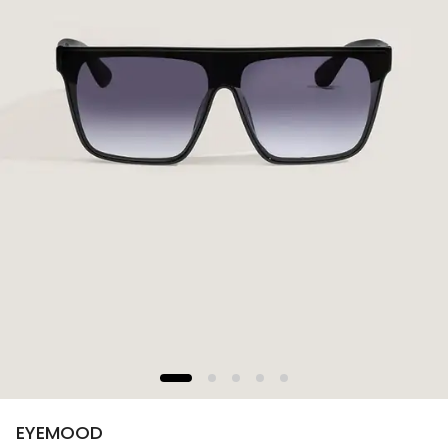
EYEMOOD