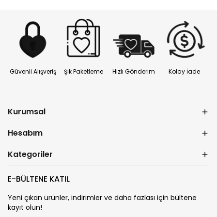
Güvenli Alışveriş
Şık Paketleme
Hızlı Gönderim
Kolay İade
Kurumsal
Hesabım
Kategoriler
E-BÜLTENE KATIL
Yeni çıkan ürünler, indirimler ve daha fazlası için bültene
kayıt olun!