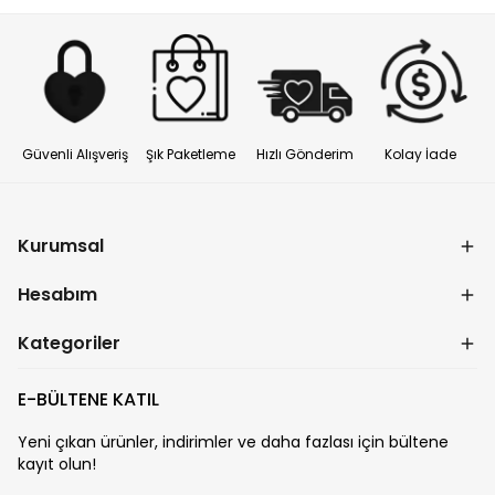
Güvenli Alışveriş
Şık Paketleme
Hızlı Gönderim
Kolay İade
Kurumsal
Hesabım
Kategoriler
E-BÜLTENE KATIL
Yeni çıkan ürünler, indirimler ve daha fazlası için bültene
kayıt olun!