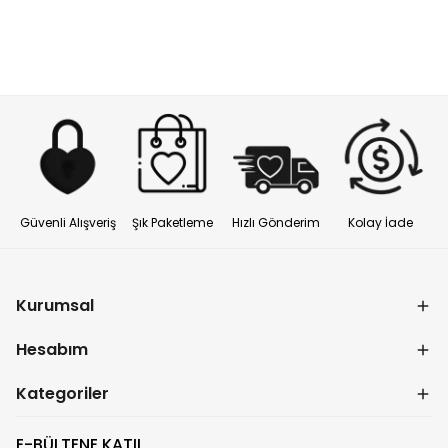
Güvenli Alışveriş
Şık Paketleme
Hızlı Gönderim
Kolay İade
Kurumsal
Hesabım
Kategoriler
E-BÜLTENE KATIL