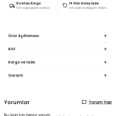
Ücretsiz Kargo
14 Gün Kolay İade
Tüm siparişlerde ücretsiz
Hızlı iade ve değişim imkânı
Ürün Açıklaması
Kılıf
Kargo ve İade
Garanti
Yorumlar
Yorum Yap
Bu ürün için henüz yorum