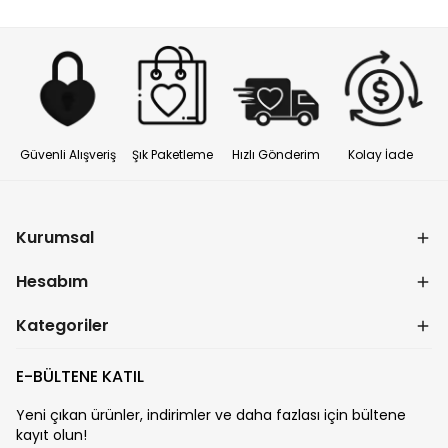
Güvenli Alışveriş
Şık Paketleme
Hızlı Gönderim
Kolay İade
Kurumsal
Hesabım
Kategoriler
E-BÜLTENE KATIL
Yeni çıkan ürünler, indirimler ve daha fazlası için bültene
kayıt olun!