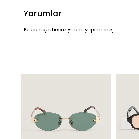
Yorumlar
Bu ürün için henüz yorum yapılmamış.