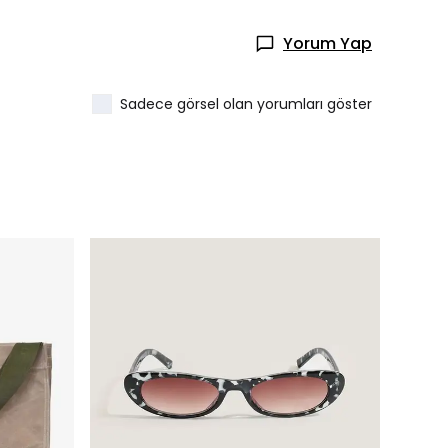
Yorum Yap
Sadece görsel olan yorumları göster