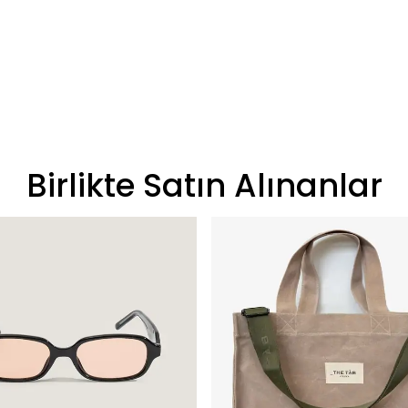
Birlikte Satın Alınanlar