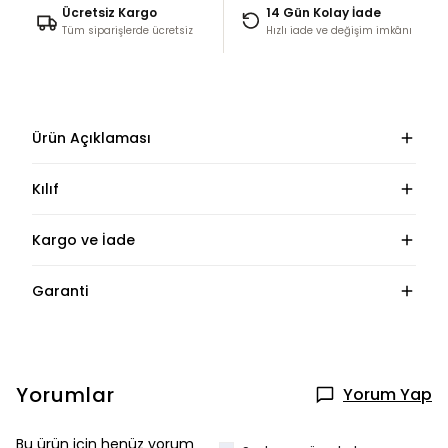
Ücretsiz Kargo
14 Gün Kolay İade
Tüm siparişlerde ücretsiz
Hızlı iade ve değişim imkânı
Ürün Açıklaması
Kılıf
Kargo ve İade
Garanti
Yorumlar
Yorum Yap
Bu ürün için henüz yorum