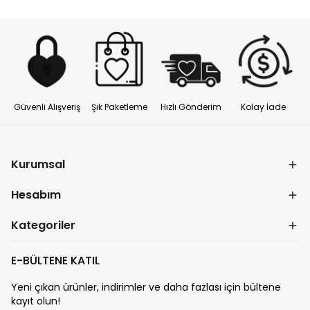
Güvenli Alışveriş
Şık Paketleme
Hızlı Gönderim
Kolay İade
Kurumsal
Hesabım
Kategoriler
E-BÜLTENE KATIL
Yeni çıkan ürünler, indirimler ve daha fazlası için bültene
kayıt olun!