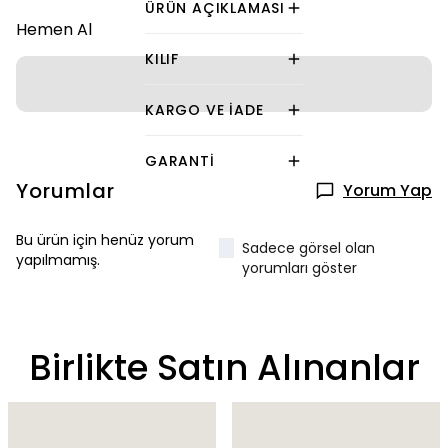
ÜRÜN AÇIKLAMASI
Hemen Al
KILIF
KARGO VE İADE
GARANTI
Yorumlar
Yorum Yap
Bu ürün için henüz yorum
Sadece görsel olan
yapılmamış.
yorumları göster
Birlikte Satın Alınanlar