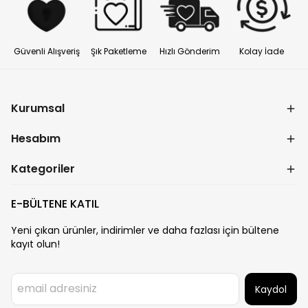
Güvenli Alışveriş
Şık Paketleme
Hızlı Gönderim
Kolay İade
Kurumsal
Hesabım
Kategoriler
E-BÜLTENE KATIL
Yeni çıkan ürünler, indirimler ve daha fazlası için bültene
kayıt olun!
Kaydol