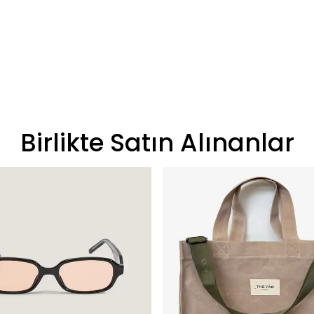
Birlikte Satın Alınanlar