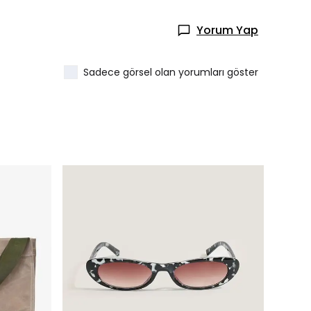
Yorum Yap
Sadece görsel olan yorumları göster