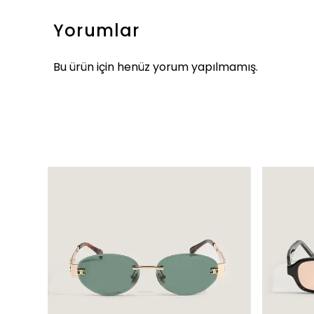
Yorumlar
Bu ürün için henüz yorum yapılmamış.