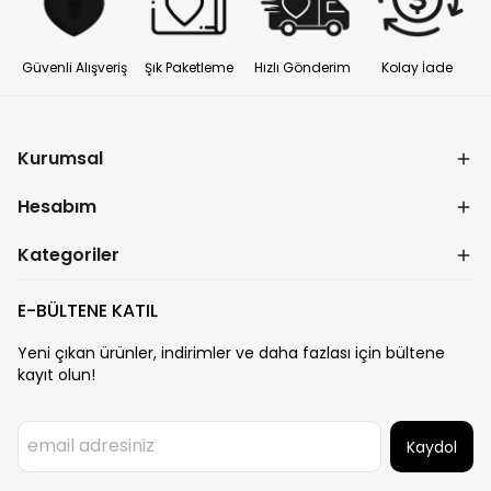
Güvenli Alışveriş
Şık Paketleme
Hızlı Gönderim
Kolay İade
Kurumsal
Hesabım
Kategoriler
E-BÜLTENE KATIL
Yeni çıkan ürünler, indirimler ve daha fazlası için bültene
kayıt olun!
Kaydol