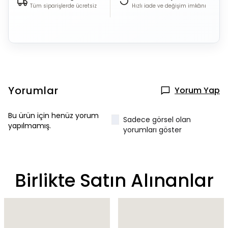
Tüm siparişlerde ücretsiz
Hızlı iade ve değişim imkânı
Yorumlar
Yorum Yap
Bu ürün için henüz yorum
Sadece görsel olan
yapılmamış.
yorumları göster
Birlikte Satın Alınanlar