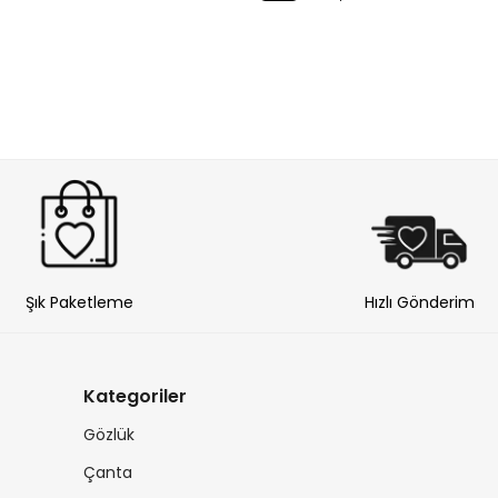
Şık Paketleme
Hızlı Gönderim
Kategoriler
Gözlük
Çanta