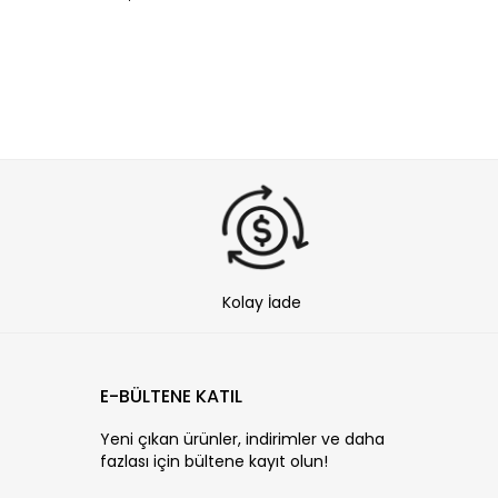
Kolay İade
E-BÜLTENE KATIL
Yeni çıkan ürünler, indirimler ve daha
fazlası için bültene kayıt olun!