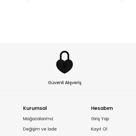
Güvenli Alışveriş
Kurumsal
Hesabım
Mağazalarımız
Giriş Yap
Değişim ve İade
Kayıt Ol