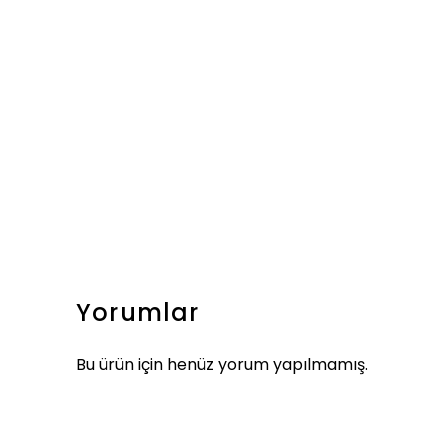
Yorumlar
Bu ürün için henüz yorum yapılmamış.