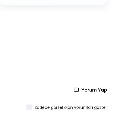
Yorum Yap
Sadece görsel olan yorumları göster