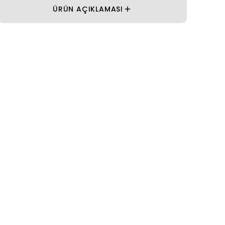
ÜRÜN AÇIKLAMASI