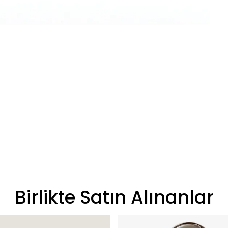
Birlikte Satın Alınanlar