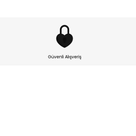
Güvenli Alışveriş