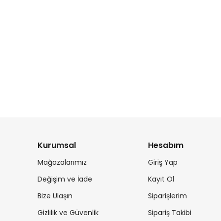
Kurumsal
Hesabım
Mağazalarımız
Giriş Yap
Değişim ve İade
Kayıt Ol
Bize Ulaşın
Siparişlerim
Gizlilik ve Güvenlik
Sipariş Takibi