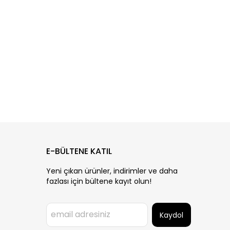
E-BÜLTENE KATIL
Yeni çıkan ürünler, indirimler ve daha
fazlası için bültene kayıt olun!
Kaydol