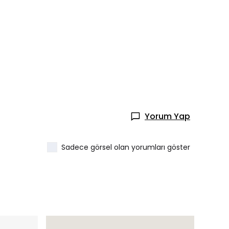
Yorum Yap
Sadece görsel olan yorumları göster