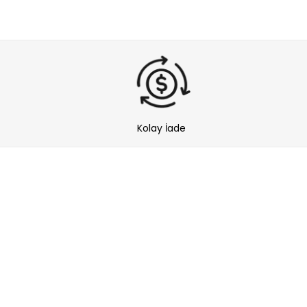
Kolay İade