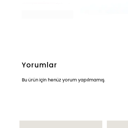
Yorumlar
Bu ürün için henüz yorum yapılmamış.