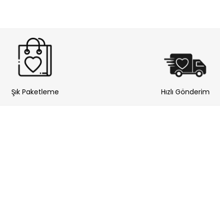
Şık Paketleme
Hızlı Gönderim