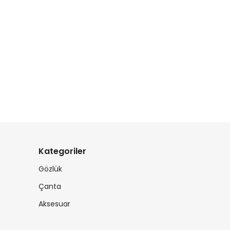
Kategoriler
Gözlük
Çanta
Aksesuar