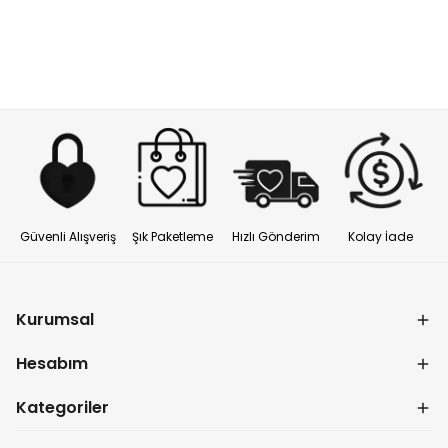
Güvenli Alışveriş
Şık Paketleme
Hızlı Gönderim
Kolay İade
Kurumsal
Hesabım
Kategoriler