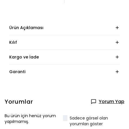
Ürün Açıklaması
Kılıf
Kargo ve İade
Garanti
Yorumlar
Yorum Yap
Bu ürün için henüz yorum
Sadece görsel olan
yapılmamış.
yorumları göster