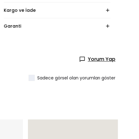
Kargo ve İade
Garanti
Yorum Yap
Sadece görsel olan yorumları göster