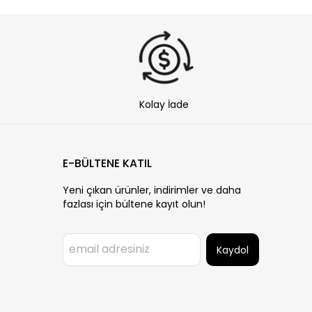
Kolay İade
E-BÜLTENE KATIL
Yeni çıkan ürünler, indirimler ve daha
fazlası için bültene kayıt olun!
Kaydol