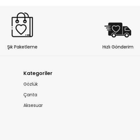
Şık Paketleme
Hızlı Gönderim
Kategoriler
Gözlük
Çanta
Aksesuar