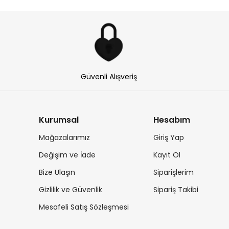
Güvenli Alışveriş
Kurumsal
Hesabım
Mağazalarımız
Giriş Yap
Değişim ve İade
Kayıt Ol
Bize Ulaşın
Siparişlerim
Gizlilik ve Güvenlik
Sipariş Takibi
Mesafeli Satış Sözleşmesi