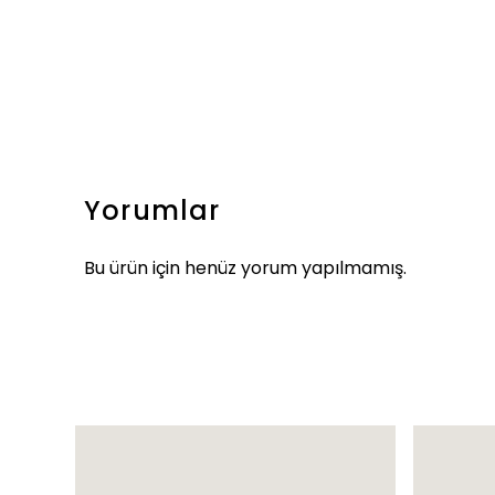
Yorumlar
Bu ürün için henüz yorum yapılmamış.