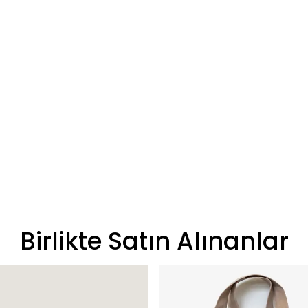
Birlikte Satın Alınanlar