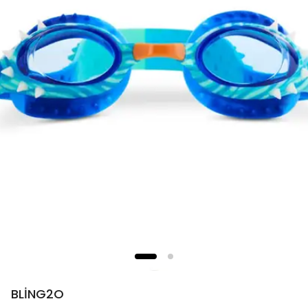
BLİNG2O