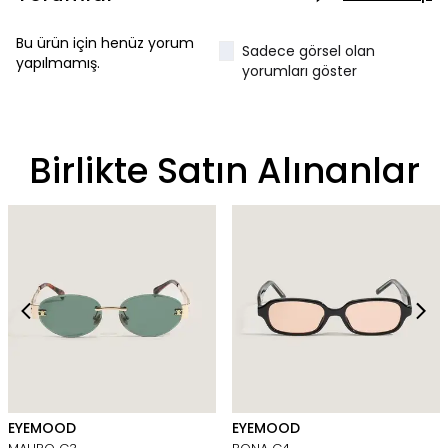
Bu ürün için henüz yorum
Sadece görsel olan
yapılmamış.
yorumları göster
Birlikte Satın Alınanlar
EYEMOOD
EYEMOOD