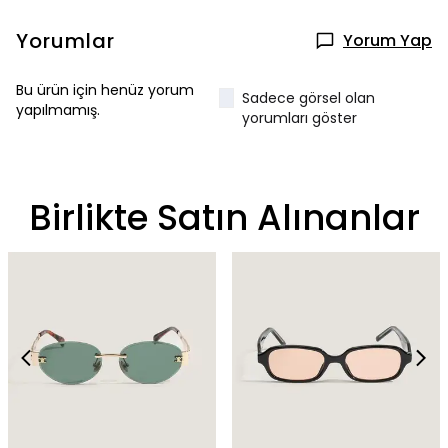
Yorumlar
Yorum Yap
Bu ürün için henüz yorum
Sadece görsel olan
yapılmamış.
yorumları göster
Birlikte Satın Alınanlar