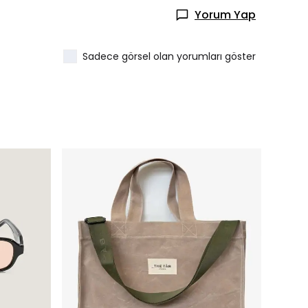
Yorum Yap
Sadece görsel olan yorumları göster