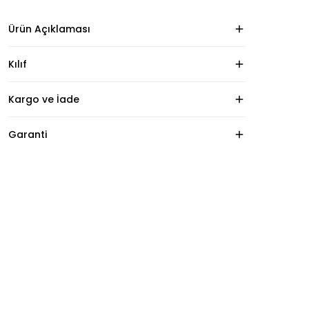
Ürün Açıklaması
Kılıf
Kargo ve İade
Garanti