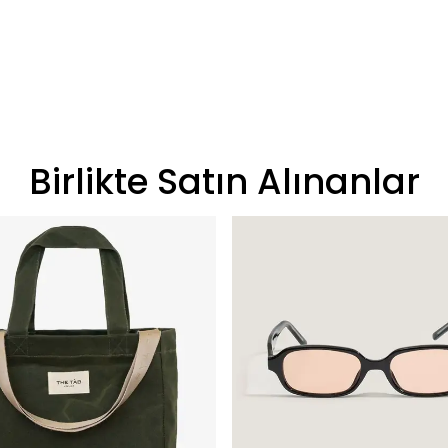
Birlikte Satın Alınanlar