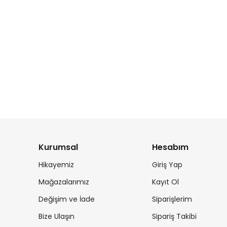
Kurumsal
Hesabım
Hikayemiz
Giriş Yap
Mağazalarımız
Kayıt Ol
Değişim ve İade
Siparişlerim
Bize Ulaşın
Sipariş Takibi