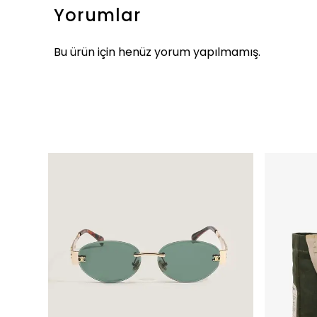
Yorumlar
Bu ürün için henüz yorum yapılmamış.