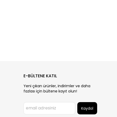
E-BÜLTENE KATIL
Yeni çıkan ürünler, indirimler ve daha
fazlası için bültene kayıt olun!
Kaydol