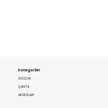
Kategoriler
GÖZLÜK
ÇANTA
AKSESUAR