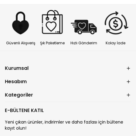
Güvenli Alışveriş
Şık Paketleme
Hızlı Gönderim
Kolay İade
Kurumsal
Hesabım
Kategoriler
E-BÜLTENE KATIL
Yeni çıkan ürünler, indirimler ve daha fazlası için bültene
kayıt olun!