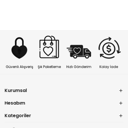
Güvenli Alışveriş
Şık Paketleme
Hızlı Gönderim
Kolay İade
Kurumsal
Hesabım
Kategoriler