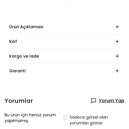
Ürün Açıklaması
Kılıf
Kargo ve İade
Garanti
Yorumlar
Yorum Yap
Bu ürün için henüz yorum
Sadece görsel olan
yapılmamış.
yorumları göster