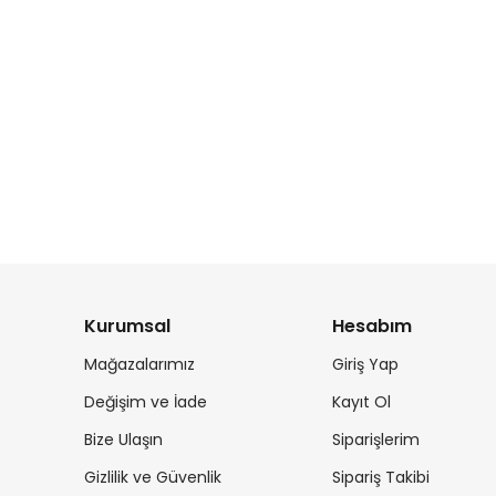
Kurumsal
Hesabım
Mağazalarımız
Giriş Yap
Değişim ve İade
Kayıt Ol
Bize Ulaşın
Siparişlerim
Gizlilik ve Güvenlik
Sipariş Takibi