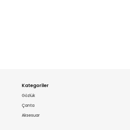
Kategoriler
Gözlük
Çanta
Aksesuar