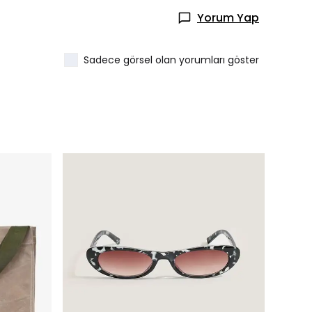
Yorum Yap
Sadece görsel olan yorumları göster