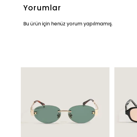
Yorumlar
Bu ürün için henüz yorum yapılmamış.