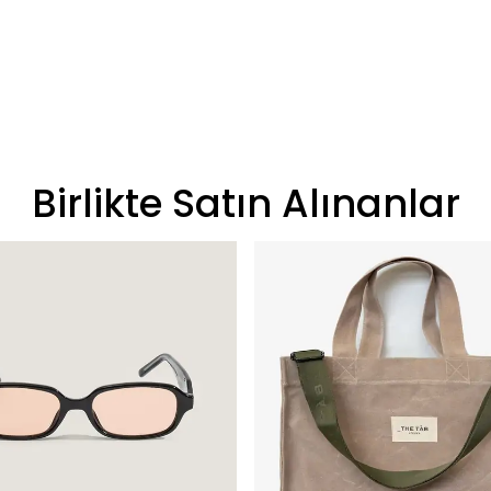
Birlikte Satın Alınanlar