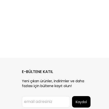
E-BÜLTENE KATIL
Yeni çıkan ürünler, indirimler ve daha
fazlası için bültene kayıt olun!
Kaydol