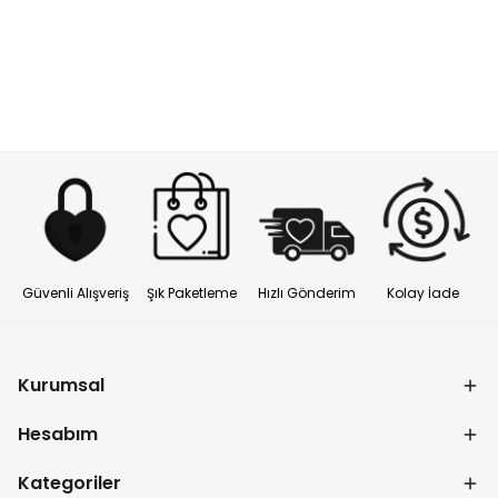
Güvenli Alışveriş
Şık Paketleme
Hızlı Gönderim
Kolay İade
Kurumsal
Hesabım
Kategoriler