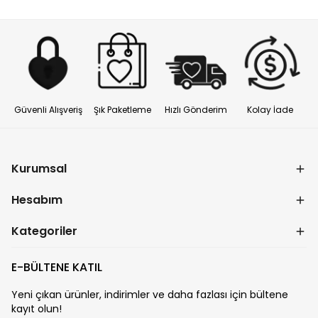
Güvenli Alışveriş
Şık Paketleme
Hızlı Gönderim
Kolay İade
Kurumsal
Hesabım
Kategoriler
E-BÜLTENE KATIL
Yeni çıkan ürünler, indirimler ve daha fazlası için bültene
kayıt olun!