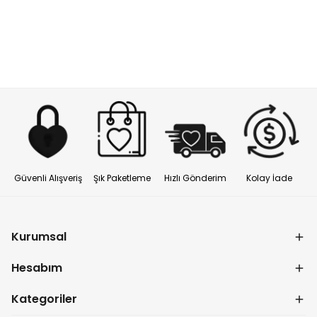
Güvenli Alışveriş
Şık Paketleme
Hızlı Gönderim
Kolay İade
Kurumsal
Hesabım
Kategoriler