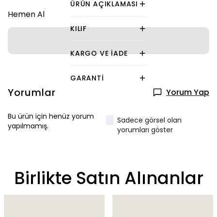
ÜRÜN AÇIKLAMASI
Hemen Al
KILIF
KARGO VE İADE
GARANTI
Yorumlar
Yorum Yap
Bu ürün için henüz yorum
Sadece görsel olan
yapılmamış.
yorumları göster
Birlikte Satın Alınanlar