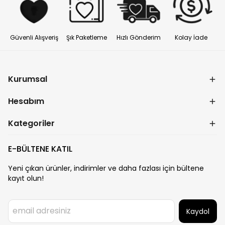
Güvenli Alışveriş
Şık Paketleme
Hızlı Gönderim
Kolay İade
Kurumsal
Hesabım
Kategoriler
E-BÜLTENE KATIL
Yeni çıkan ürünler, indirimler ve daha fazlası için bültene
kayıt olun!
Kaydol