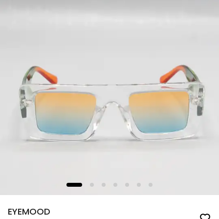
EYEMOOD