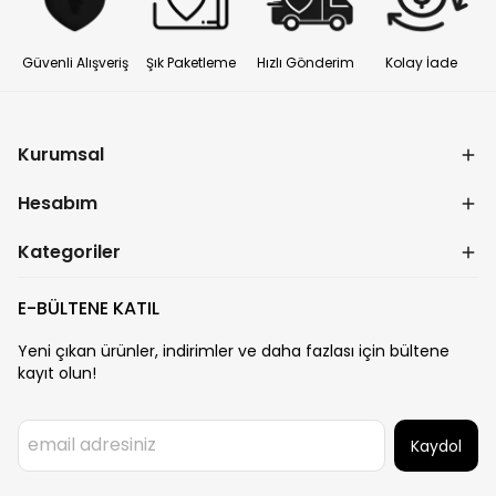
Güvenli Alışveriş
Şık Paketleme
Hızlı Gönderim
Kolay İade
Kurumsal
Hesabım
Kategoriler
E-BÜLTENE KATIL
Yeni çıkan ürünler, indirimler ve daha fazlası için bültene
kayıt olun!
Kaydol