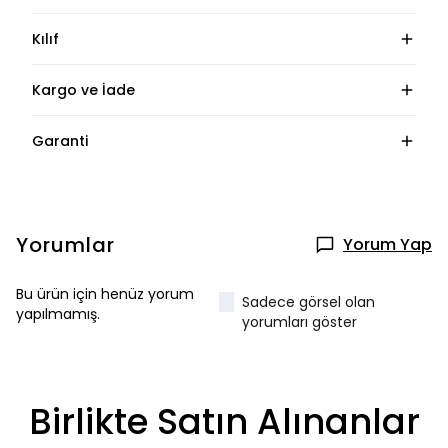
Kılıf
Kargo ve İade
Garanti
Yorumlar
Yorum Yap
Bu ürün için henüz yorum
Sadece görsel olan
yapılmamış.
yorumları göster
Birlikte Satın Alınanlar