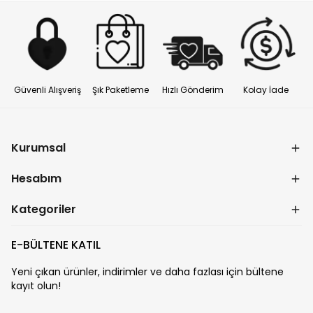
Güvenli Alışveriş
Şık Paketleme
Hızlı Gönderim
Kolay İade
Kurumsal
Hesabım
Kategoriler
E-BÜLTENE KATIL
Yeni çıkan ürünler, indirimler ve daha fazlası için bültene
kayıt olun!