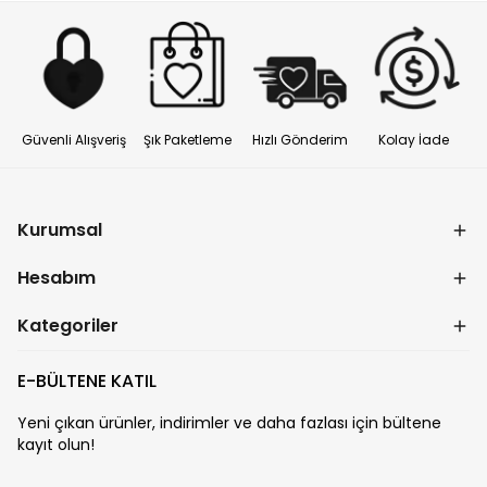
Güvenli Alışveriş
Şık Paketleme
Hızlı Gönderim
Kolay İade
Kurumsal
Hesabım
Kategoriler
E-BÜLTENE KATIL
Yeni çıkan ürünler, indirimler ve daha fazlası için bültene
kayıt olun!