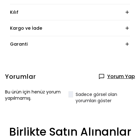
Kılıf
Kargo ve İade
Garanti
Yorumlar
Yorum Yap
Bu ürün için henüz yorum
Sadece görsel olan
yapılmamış.
yorumları göster
Birlikte Satın Alınanlar