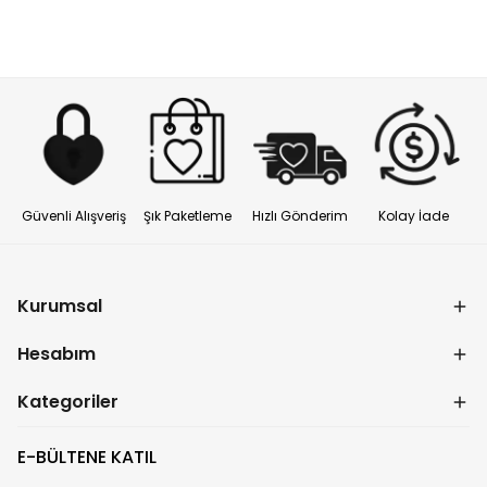
Güvenli Alışveriş
Şık Paketleme
Hızlı Gönderim
Kolay İade
Kurumsal
Hesabım
Kategoriler
E-BÜLTENE KATIL