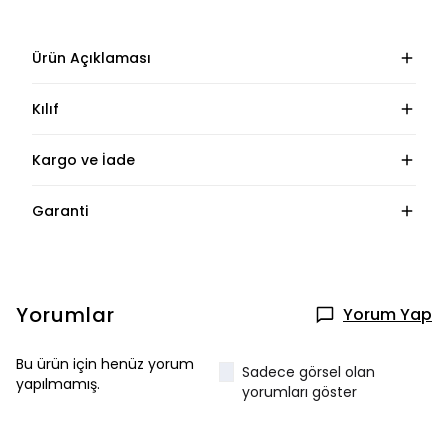
Ürün Açıklaması
Kılıf
Kargo ve İade
Garanti
Yorumlar
Yorum Yap
Bu ürün için henüz yorum
Sadece görsel olan
yapılmamış.
yorumları göster