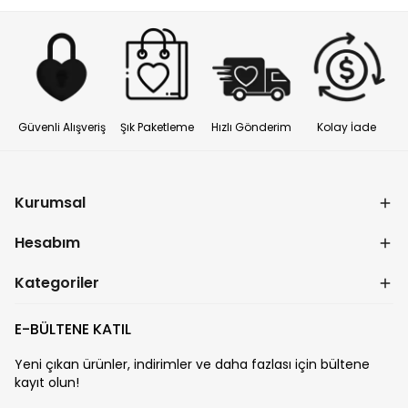
Güvenli Alışveriş
Şık Paketleme
Hızlı Gönderim
Kolay İade
Kurumsal
Hesabım
Kategoriler
E-BÜLTENE KATIL
Yeni çıkan ürünler, indirimler ve daha fazlası için bültene
kayıt olun!