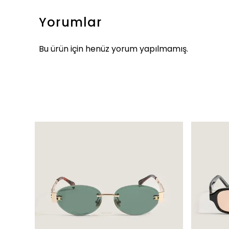
Yorumlar
Bu ürün için henüz yorum yapılmamış.