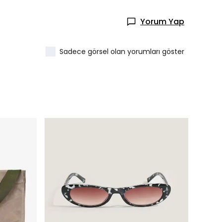
Yorum Yap
Sadece görsel olan yorumları göster