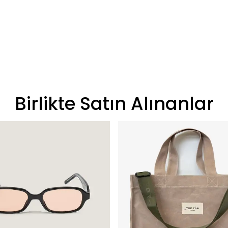
Birlikte Satın Alınanlar