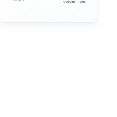
değişim imkânı