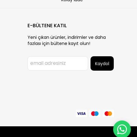
E-BÜLTENE KATIL
Yeni çıkan ürünler, indirimler ve daha
fazlası için bültene kayıt olun!
Kaydol