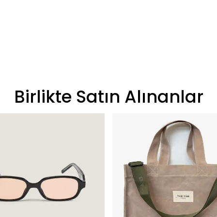
Birlikte Satın Alınanlar