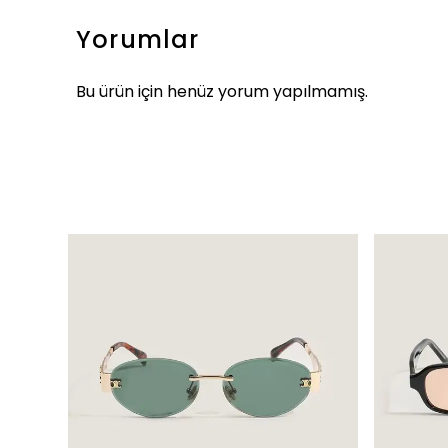
Yorumlar
Bu ürün için henüz yorum yapılmamış.