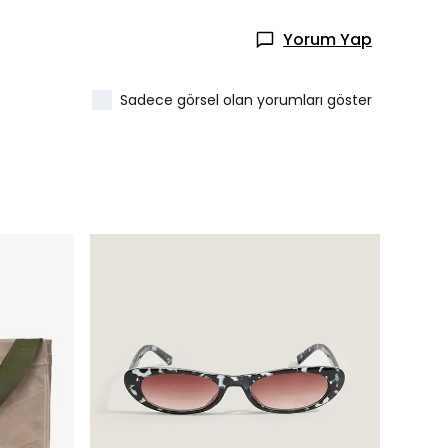
Yorum Yap
Sadece görsel olan yorumları göster