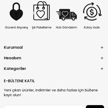
Güvenli Alışveriş
Şık Paketleme
Hızlı Gönderim
Kolay İade
Kurumsal
Hesabım
Kategoriler
E-BÜLTENE KATIL
Yeni çıkan ürünler, indirimler ve daha fazlası için bültene
kayıt olun!