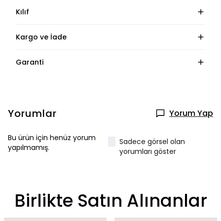
Kılıf
Kargo ve İade
Garanti
Yorumlar
Yorum Yap
Bu ürün için henüz yorum
Sadece görsel olan
yapılmamış.
yorumları göster
Birlikte Satın Alınanlar